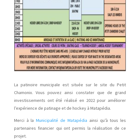
La patinoire municipale est située sur le site du Petit
Chamonix. Vous pouvez ainsi constater que de grand
investissements ont été réalisé en 2022 pour améliorer
l’expérience de patinage et de hockey à Matapédia.
Merci à la
Municipalité de Matapédia
ainsi qu’à tous les
partenaires financier qui ont permis la réalisation de ce
projet.