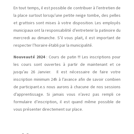
En tout temps, il est possible de contribuer à l’entretien de
la place surtout lorsqu’une petite neige tombe, des pelles
et grattoirs sont mises à votre disposition. Les employés
municipaux ont la responsabilité d’entretenir la patinoire du
mercredi au dimanche. S’il vous plait, il est important de
respecter l’horaire établi par la municipalité.
Nouveauté 2024
: Cours de patin !!! Les inscriptions pour
les cours sont ouvertes à partir de maintenant et ce
jusqu’au 26 Janvier. Il est nécessaire de faire votre
inscription minimum 24h à l’avance afin de savoir combien
de participant.e.s nous aurons à chacune de nos sessions
d’apprentissage. Si jamais vous n’avez pas rempli ce
formulaire d’inscription, il est quand même possible de
vous présenter directement sur place.