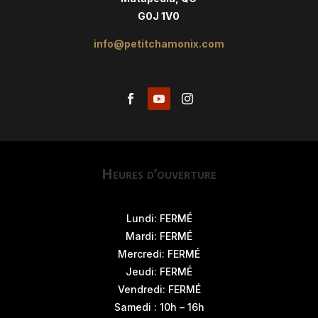
G0J 1V0
info@petitchamonix.com
Heures d’ouverture
Lundi: FERMÉ
Mardi: FERMÉ
Mercredi: FERMÉ
Jeudi: FERMÉ
Vendredi: FERMÉ
Samedi : 10h – 16h