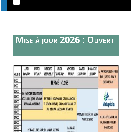
Mise à jour 2026 : Ouvert