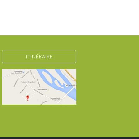
ITINÉRAIRE