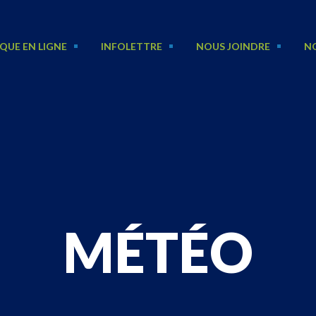
QUE EN LIGNE
INFOLETTRE
NOUS JOINDRE
N
MÉTÉO