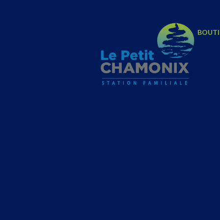
BOUTI