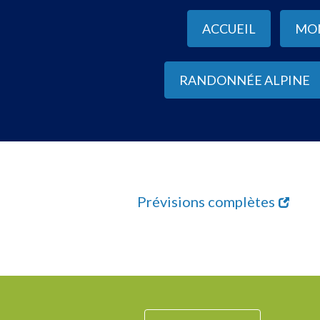
ACCUEIL
MO
RANDONNÉE ALPINE
Prévisions complètes