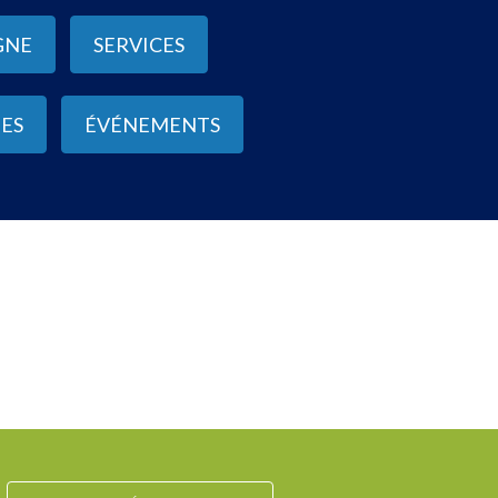
GNE
SERVICES
ES
ÉVÉNEMENTS