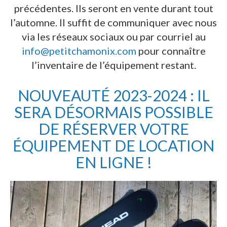
précédentes. Ils seront en vente durant tout
l’automne. Il suffit de communiquer avec nous
via les réseaux sociaux ou par courriel au
info@petitchamonix.com
pour connaître
l’inventaire de l’équipement restant.
NOUVEAUTÉ 2023-2024 : IL
SERA DÉSORMAIS POSSIBLE
DE RÉSERVER VOTRE
ÉQUIPEMENT DE LOCATION
EN LIGNE !