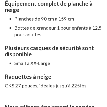
Équipement complet de planche à
neige
Planches de 90 cm à 159 cm
Bottes de grandeur 1 pour enfants à 12,5
pour adultes
Plusieurs casques de sécurité sont
disponible
Small à XX-Large
Raquettes à neige
GKS 27 pouces, idéales jusqu’à 225lbs
Nous offrons également le service