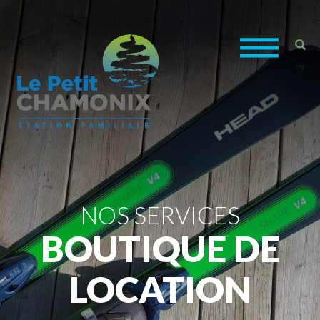
NOS SERVICES
BOUTIQUE DE
LOCATION