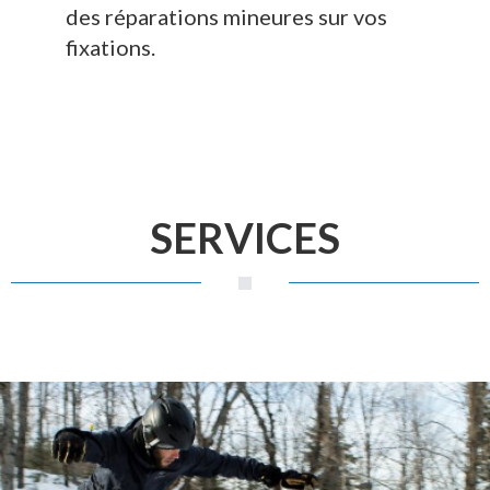
des réparations mineures sur vos
fixations.
SERVICES