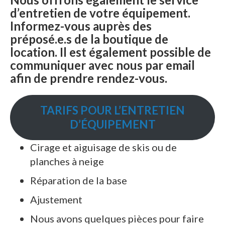
d’entretien de votre équipement.
Informez-vous auprès des
préposé.e.s de la boutique de
location. Il est également possible de
communiquer avec nous par email
afin de prendre rendez-vous.
TARIFS POUR L’ENTRETIEN
D’ÉQUIPEMENT
Cirage et aiguisage de skis ou de
planches à neige
Réparation de la base
Ajustement
Nous avons quelques pièces pour faire