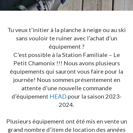
Tu veux t’initier à la planche à neige ou au ski
sans vouloir te ruiner avec l’achat d’un
équipement ?
C’est possible à la Station Familiale – Le
Petit Chamonix !!! Nous avons plusieurs
équipements qui sauront vous faire pour la
journée! Nous sommes présentement en
attente d’une nouvelle commande
d’équipement
HEAD
pour la saison 2023-
2024.
Plusieurs équipement ont été mis en vente un
grand nombre d’item de location des années