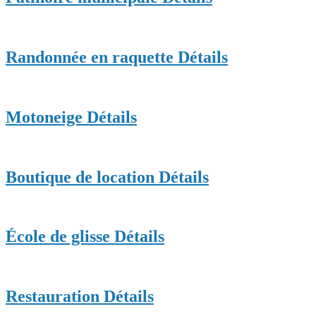
Randonnée en raquette
Détails
Motoneige
Détails
Boutique de location
Détails
École de glisse
Détails
Restauration
Détails