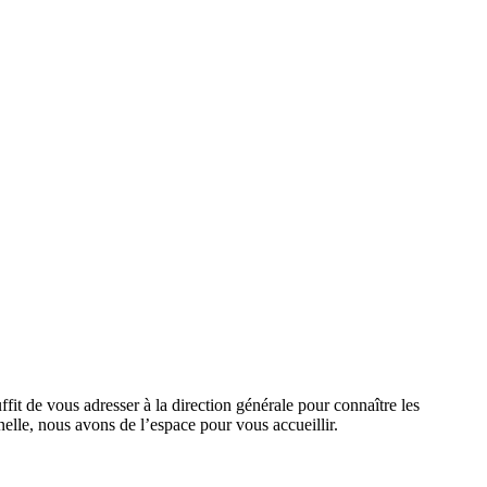
ffit de vous adresser à la direction générale pour connaître les
nnelle, nous avons de l’espace pour vous accueillir.