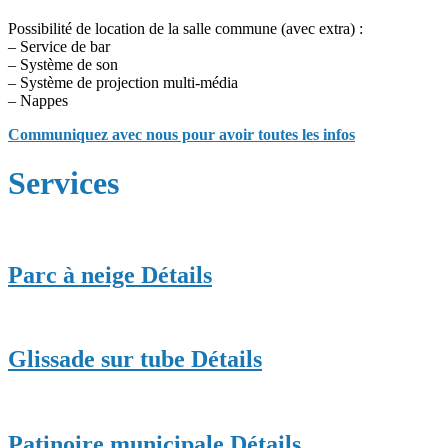
Possibilité de location de la salle commune (avec extra) :
– Service de bar
– Système de son
– Système de projection multi-média
– Nappes
Communiquez avec nous pour avoir toutes les infos
Services
Parc à neige
Détails
Glissade sur tube
Détails
Patinoire municipale
Détails